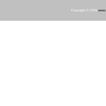
Copyright © 2026
www.