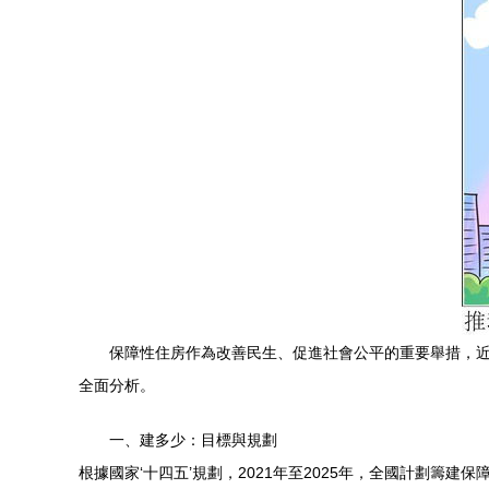
保障性住房作為改善民生、促進社會公平的重要舉措，近
全面分析。
一、建多少：目標與規劃
根據國家‘十四五’規劃，2021年至2025年，全國計劃籌