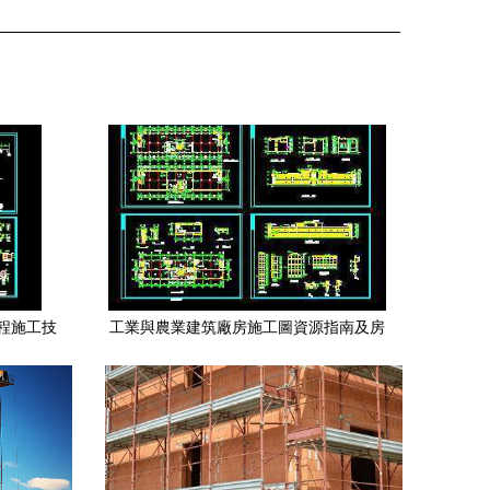
程施工技
工業與農業建筑廠房施工圖資源指南及房
屋建設工程施工概述