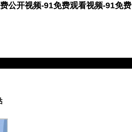
免费公开视频-91免费观看视频-91免费
點